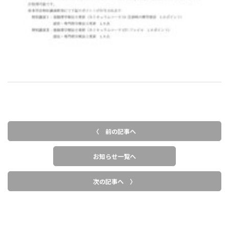
〈 前の記事へ
お知らせ一覧へ
次の記事へ 〉