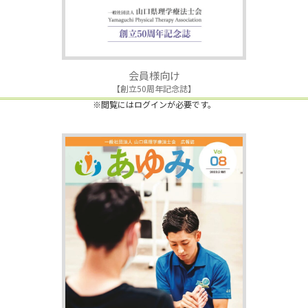
会員様向け
【創立50周年記念誌】
※閲覧にはログインが必要です。