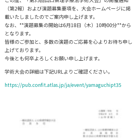
この度、「第35回山口県理学療法学術大会」の開催通知
（第2報）および演題募集要項を、大会ホームページに掲
載いたしましたのでご案内申し上げます。
なお、**演題募集の開始は6月18日（木）10時00分**から
となります。
皆様のご参加と、多数の演題のご応募を心よりお待ち申し
上げております。
今後とも何卒よろしくお願い申し上げます。
学術大会の詳細は下記URLよりご確認ください。
https://pub.confit.atlas.jp/ja/event/yamaguchipt35