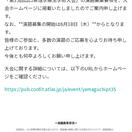
「第35回山口県理学療法学術大会」の演題募集要項を、大
会ホームページに掲載いたしましたのでご案内申し上げま
す。
なお、**演題募集の開始は6月18日（木）**からとなりま
す。
皆様のご参加と、多数の演題のご応募を心よりお待ち申し
上げております。
今後とも何卒よろしくお願い申し上げます。
大会に関する詳細については、以下のURLからホームペー
ジをご確認ください。
https://pub.confit.atlas.jp/ja/event/yamaguchipt35