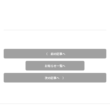
〈 前の記事へ
お知らせ一覧へ
次の記事へ 〉