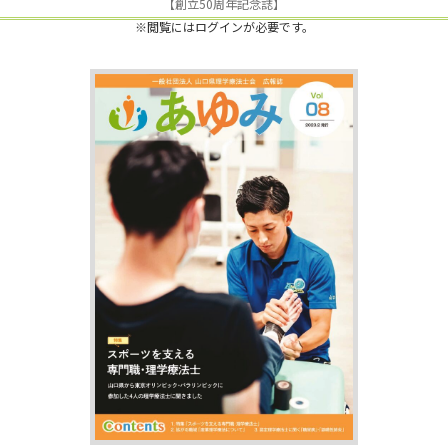
【創立50周年記念誌】
※閲覧にはログインが必要です。