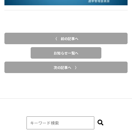
〈 前の記事へ
お知らせ一覧へ
次の記事へ 〉