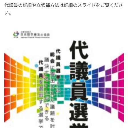
代議員の詳細や立候補方法は詳細のスライドをご覧くださ
い。