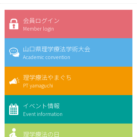
会員ログイン
Member login
山口県理学療法学術大会
Academic convention
理学療法やまぐち
PT yamaguchi
イベント情報
Event information
理学療法の日