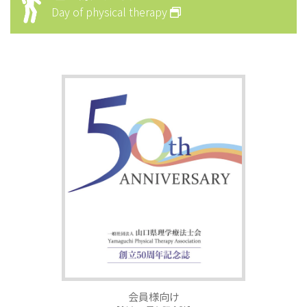
Day of physical therapy
会員様向け