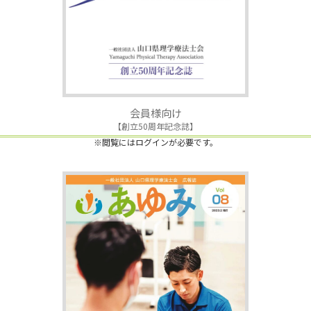
会員様向け
【創立50周年記念誌】
※閲覧にはログインが必要です。