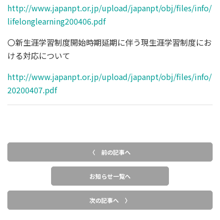
http://www.japanpt.or.jp/upload/japanpt/obj/files/info/
lifelonglearning200406.pdf
〇新生涯学習制度開始時期延期に伴う現生涯学習制度にお
ける対応について
http://www.japanpt.or.jp/upload/japanpt/obj/files/info/
20200407.pdf
〈 前の記事へ
お知らせ一覧へ
次の記事へ 〉