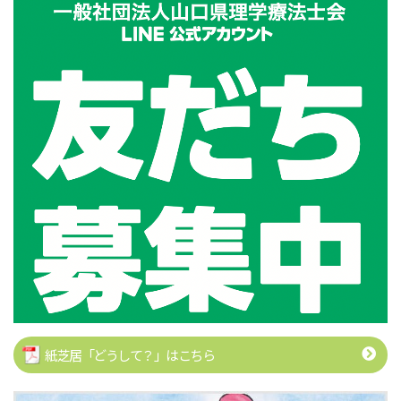
紙芝居「どうして？」はこちら