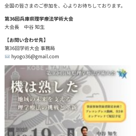
全国の皆さまのご参加を、心よりお待ちしております。
第36回兵庫県理学療法学術大会
大会長 中谷 知生
【お問い合わせ先】
第36回学術大会 事務局
hyogo36@gmail.com