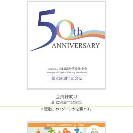
会員様向け
【創立50周年記念誌】
※閲覧にはログインが必要です。