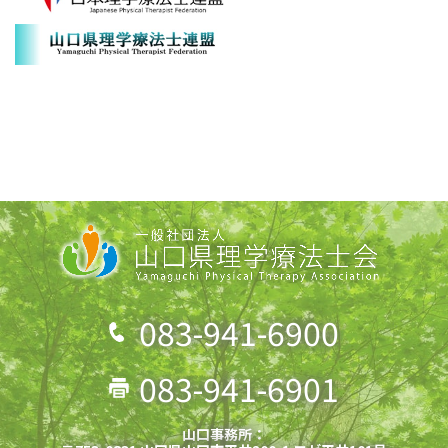
083-941-6900
083-941-6901
山口事務所：