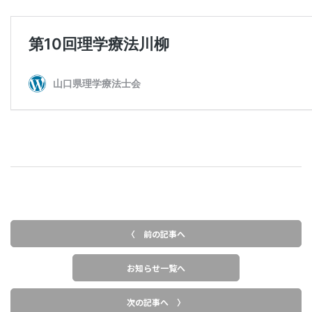
〈 前の記事へ
お知らせ一覧へ
次の記事へ 〉