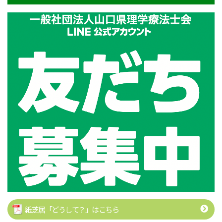
紙芝居「どうして？」はこちら