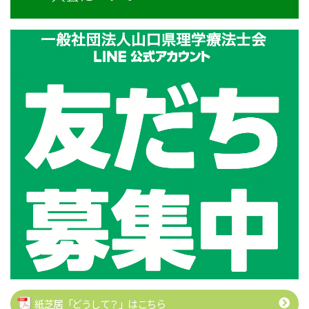
紙芝居「どうして？」はこちら