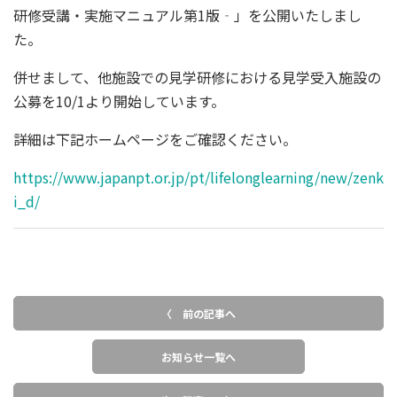
研修受講・実施マニュアル第1版‐」を公開いたしまし
た。
併せまして、他施設での見学研修における見学受入施設の
公募を10/1より開始しています。
詳細は下記ホームページをご確認ください。
https://www.japanpt.or.jp/pt/lifelonglearning/new/zenk
i_d/
〈 前の記事へ
お知らせ一覧へ