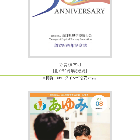
会員様向け
【創立50周年記念誌】
※閲覧にはログインが必要です。