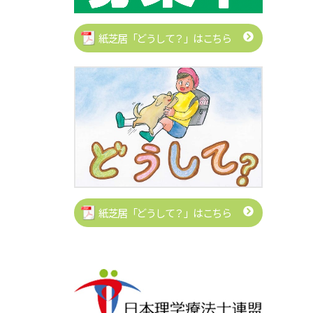
紙芝居「どうして？」はこちら
紙芝居「どうして？」はこちら