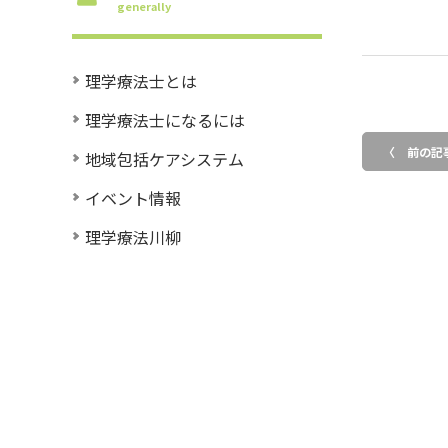
generally
理学療法士とは
理学療法士になるには
〈 前の記
地域包括ケアシステム
イベント情報
理学療法川柳