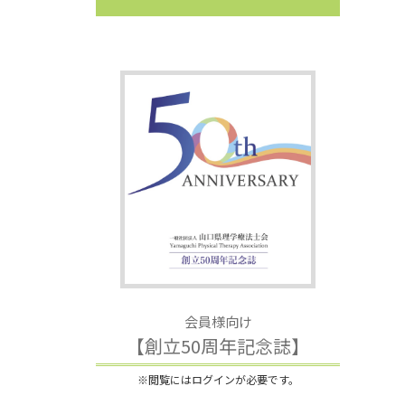
会員様向け
【創立50周年記念誌】
※閲覧にはログインが必要です。