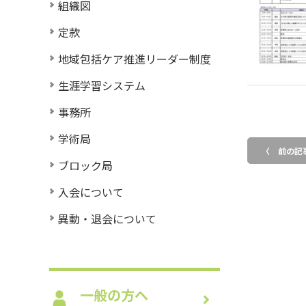
組織図
定款
地域包括ケア推進リーダー制度
生涯学習システム
事務所
学術局
〈 前の記
ブロック局
入会について
異動・退会について
一般の方へ