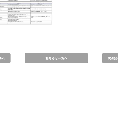
事へ
お知らせ一覧へ
次の記