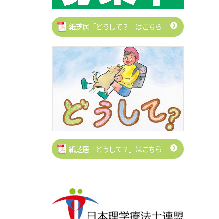
紙芝居「どうして？」はこちら
紙芝居「どうして？」はこちら