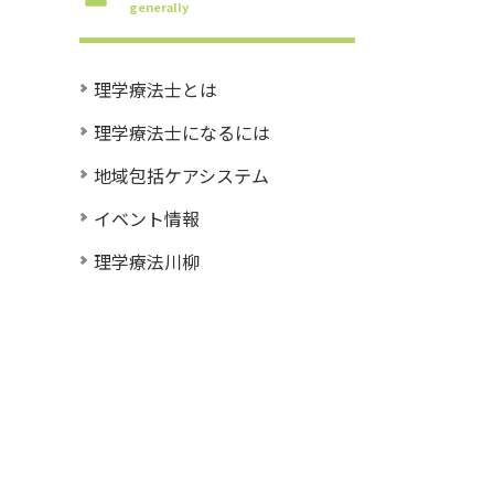
generally
理学療法士とは
理学療法士になるには
地域包括ケアシステム
イベント情報
理学療法川柳