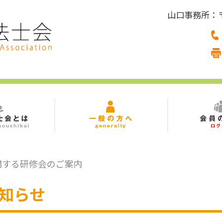
山口事務所：〒7
に関する研修会のご案内
知らせ