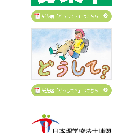
紙芝居「どうして？」はこちら
紙芝居「どうして？」はこちら