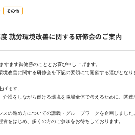
0
その他
 年度 就労環境改善に関する研修会のご案内
、ますます御健勝のこととお喜び申し上げます。
環境改善に関する研修会を下記の要領にて開催する運びとなり
上げます。
、介護をしながら働ける環境を職場全体で考えるために、関連
ンスの進め方についての講義・グループワークを企画しました
理者をはじめ、多くの方のご参加をお待ちしております。