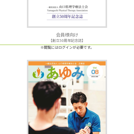
会員様向け
【創立50周年記念誌】
※閲覧にはログインが必要です。