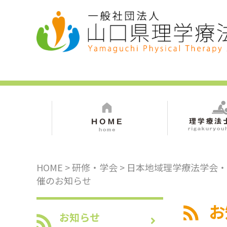
HOME
>
研修・学会
> 日本地域理学療法学会
催のお知らせ
お
お知らせ