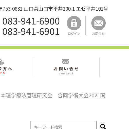
53-0831 山口県山口市平井200-1 エゼ平井101号
083-941-6900
083-941-6901
ログイン
お問合せ
本理学療法管理研究会 合同学術大会2021開