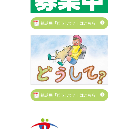
紙芝居「どうして？」はこちら
紙芝居「どうして？」はこちら