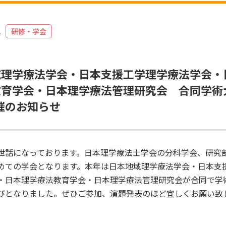
1
研修・学会
域理学療法学会・日本支援工学理学療法学会・
教育学会・日本理学療法管理研究会 合同学術
開催のお知らせ
世話になっております。日本理学療法士学会の分科学会、研究
めての学会となります。本年は日本地域理学療法学会・日本支
・日本理学療法教育学会・日本理学療法管理研究会が合同で学
びとなりました。ぜひご参加、演題発表のほど宜しくお願い致