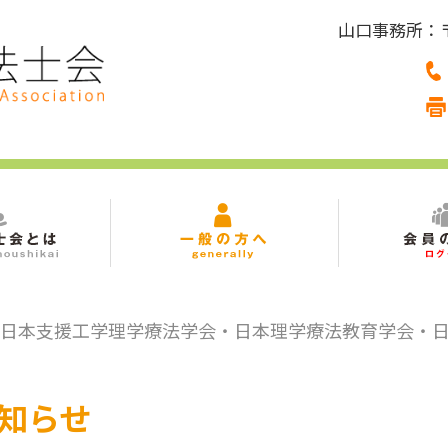
山口事務所：〒7
・日本支援工学理学療法学会・日本理学療法教育学会・日
知らせ