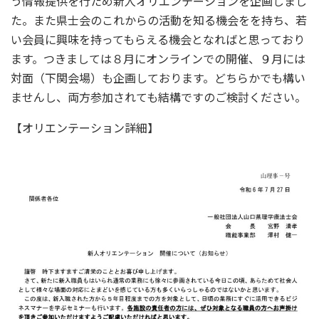
う情報提供を行ため新人オリエンテーションを企画しまし
た。また県士会のこれからの活動を知る機会をを持ち、若
い会員に興味を持ってもらえる機会となればと思っており
ます。つきましては８月にオンラインでの開催、９月には
対面（下関会場）も企画しております。どちらかでも構い
ませんし、両方参加されても結構ですのご検討ください。
【オリエンテーション詳細】