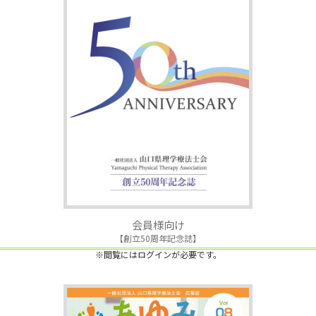
会員様向け
【創立50周年記念誌】
※閲覧にはログインが必要です。