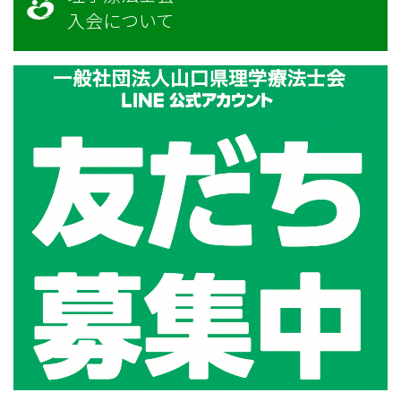
入会について