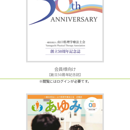
会員様向け
【創立50周年記念誌】
※閲覧にはログインが必要です。