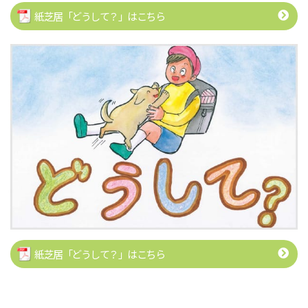
紙芝居「どうして？」はこちら
紙芝居「どうして？」はこちら