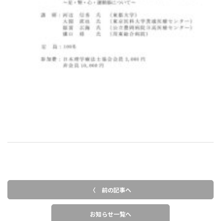
〈 前の記事へ
お知らせ一覧へ