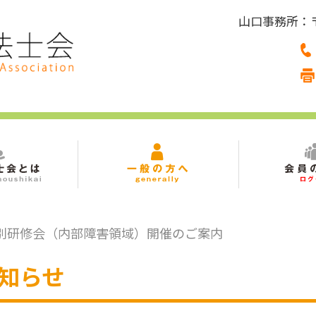
山口事務所：〒7
域別研修会（内部障害領域）開催のご案内
知らせ