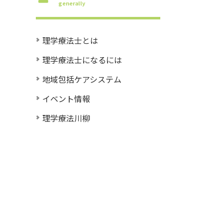
generally
理学療法士とは
理学療法士になるには
地域包括ケアシステム
イベント情報
理学療法川柳