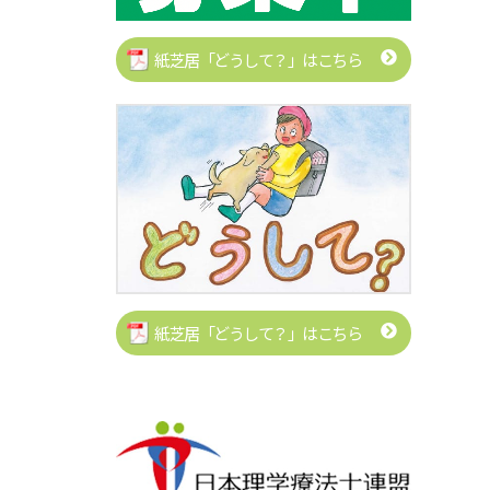
紙芝居「どうして？」はこちら
紙芝居「どうして？」はこちら