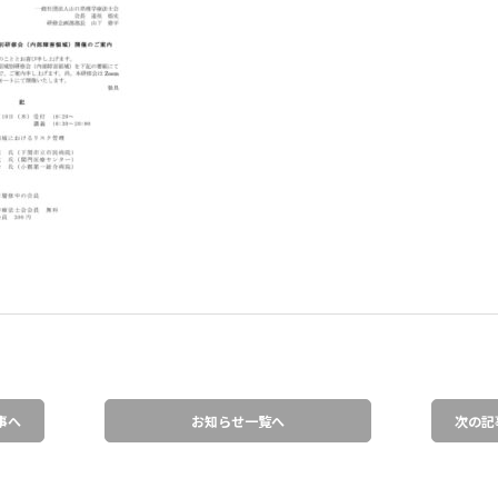
事へ
お知らせ一覧へ
次の記