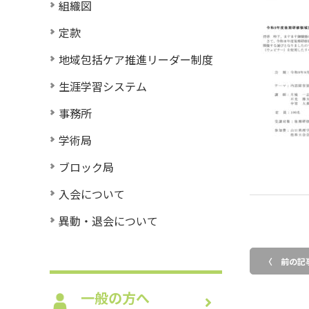
組織図
定款
地域包括ケア推進リーダー制度
生涯学習システム
事務所
学術局
ブロック局
入会について
異動・退会について
〈 前の記
一般の方へ