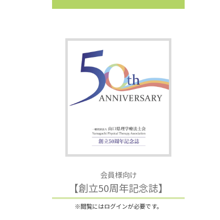
会員様向け
【創立50周年記念誌】
※閲覧にはログインが必要です。