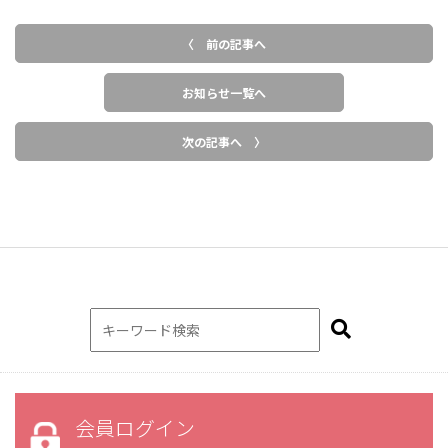
〈 前の記事へ
お知らせ一覧へ
次の記事へ 〉
会員ログイン