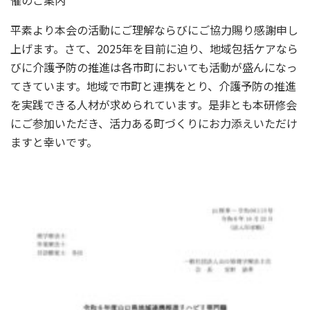
催のご案内
平素より本会の活動にご理解ならびにご協力賜り感謝申し
上げます。さて、2025年を目前に迫り、地域包括ケアなら
びに介護予防の推進は各市町においても活動が盛んになっ
てきています。地域で市町と連携をとり、介護予防の推進
を実践できる人材が求められています。是非とも本研修会
にご参加いただき、活力ある町づくりにお力添えいただけ
ますと幸いです。