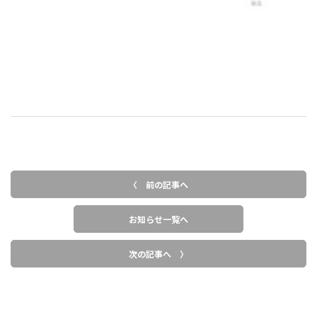
〈 前の記事へ
お知らせ一覧へ
次の記事へ 〉