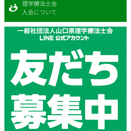
理学療法士会
入会について