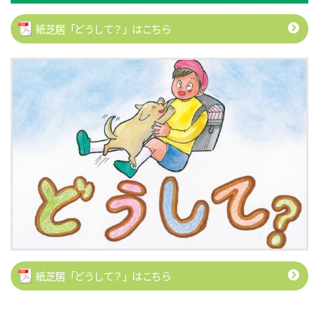
紙芝居「どうして？」はこちら
紙芝居「どうして？」はこちら