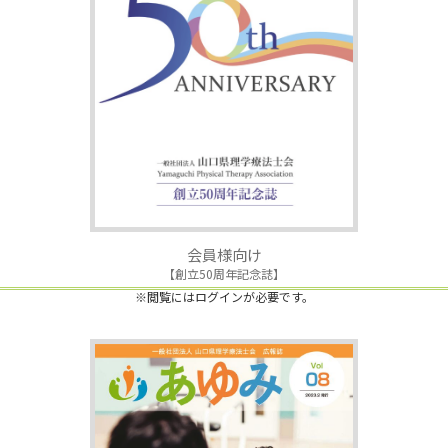
会員様向け
【創立50周年記念誌】
※閲覧にはログインが必要です。