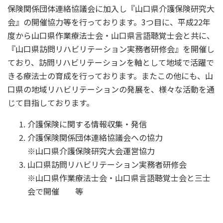
保険関係団体連絡協議会に加入し『山口県介護保険研究大
会』の開催協力等を行っております。3つ目に、平成22年
度から山口県作業療法士会・山口県言語聴覚士会と共に、
『山口県訪問リハビリテーション実務者研修会』を開催し
ており、訪問リハビリテーションを軸として地域で活躍で
きる療法士の育成を行っております。またこの他にも、山
口県の地域リハビリテーションの発展を、様々な活動を通
じて目指しております。
介護保険に関する情報収集・発信
介護保険関係団体連絡協議会への協力
※山口県介護保険研究大会運営協力
山口県訪問リハビリテーション実務者研修会
※山口県作業療法士会・山口県言語聴覚士会と三士
会で開催 等