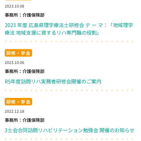
2023.10.08
事務所：介護保険部
2023 年度 広島県理学療法士研修会 テ ー マ：「地域理学
療法 地域支援に資するリハ専門職の役割」
研修・学会
2023.10.06
事務所：介護保険部
R5年度訪問リハ実務者研修会開催のご案内
研修・学会
2022.12.18
事務所：介護保険部
3士会合同訪問リハビリテーション勉強会 開催のお知らせ