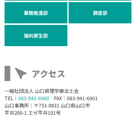
業務推進部
調査部
福利厚生部
アクセス
一般社団法人 山口県理学療法士会
TEL：
083-941-6900
FAX：083-941-6901
山口事務所：〒753-0831 山口県山口市
平井200-1 エゼ平井101号