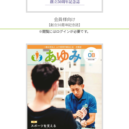
会員様向け
【創立50周年記念誌】
※閲覧にはログインが必要です。