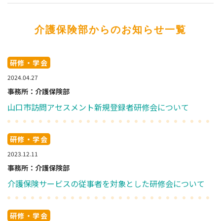
介護保険部からのお知らせ一覧
研修・学会
2024.04.27
事務所：介護保険部
山口市訪問アセスメント新規登録者研修会について
研修・学会
2023.12.11
事務所：介護保険部
介護保険サービスの従事者を対象とした研修会について
研修・学会