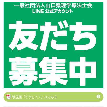
紙芝居「どうして？」はこちら