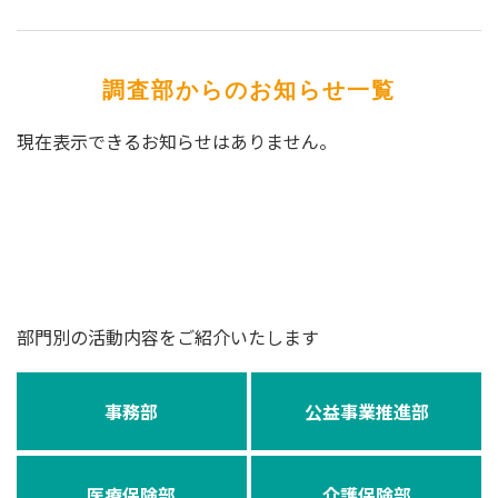
調査部からのお知らせ一覧
現在表示できるお知らせはありません。
部門別の活動内容をご紹介いたします
事務部
公益事業推進部
医療保険部
介護保険部